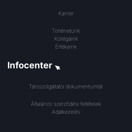
Karrier
Történetünk
Kollégáink
Értékeink
Infocenter
Társszolgáltatói dokumentumtár
Általános szerződési feltételek
Adatkezelés