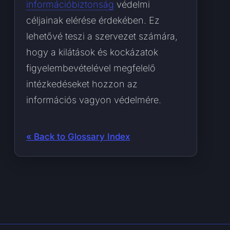
információbiztonság
védelmi
céljainak elérése érdekében. Ez
lehetővé teszi a szervezet számára,
hogy a kilátások és kockázatok
figyelembevételével megfelelő
intézkedéseket hozzon az
információs vagyon védelmére.
« Back to Glossary Index