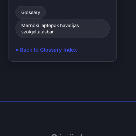
Glossary
Mérnöki laptopok havidíjas
szolgáltatásban
« Back to Glossary Index