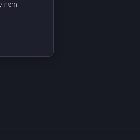
ly nem